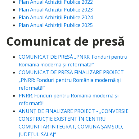
Plan Anual Achiziţii Publice 2022
Plan Anual Achiziţii Publice 2023
Plan Anual Achiziţii Publice 2024
Plan Anual Achiziţii Publice 2025
Comunicat de presă
COMUNICAT DE PRESĂ „PNRR: Fonduri pentru
România modernă și reformată!”
COMUNICAT DE PRESĂ FINALIZARE PROIECT
„PNRR: Fonduri pentru România modernă și
reformată!”
PNRR: Fonduri pentru România modernă și
reformată!
ANUNŢ DE FINALIZARE PROIECT - „CONVERSIE
CONSTRUCȚIE EXISTENT ÎN CENTRU
COMUNITAR INTEGRAT, COMUNA ȘAMȘUD,
JUDEȚUL SĂLAJ”