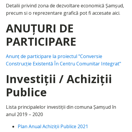
Detalii privind zona de dezvoltare economică Şamşud,
precum si o reprezentare grafică pot fi accesate aici.
ANUȚURI DE
PARTICIPARE
Anunţ de participare la proiectul "Conversie
Construcţie Existentă În Centru Comunitar Integrat"
Investiţii / Achiziţii
Publice
Lista principalelor investiții din comuna Şamşud în
anul 2019 – 2020
Plan Anual Achiziţii Publice 2021