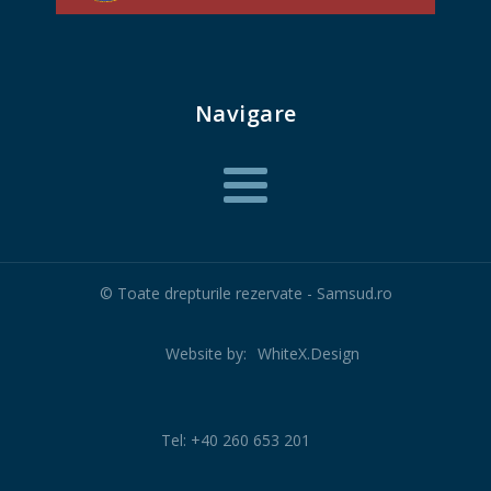
Navigare
© Toate drepturile rezervate - Samsud.ro
Website by:
WhiteX.Design
Tel: +40 260 653 201