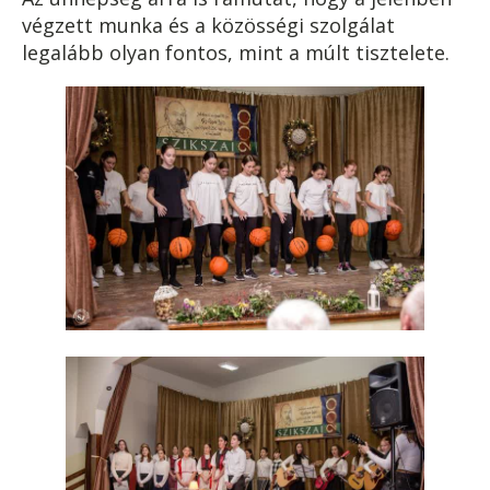
végzett munka és a közösségi szolgálat
legalább olyan fontos, mint a múlt tisztelete.