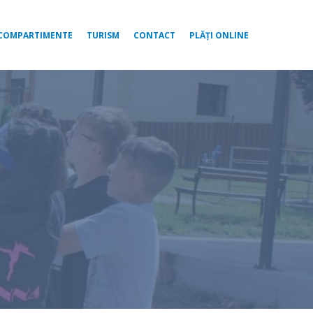
COMPARTIMENTE
TURISM
CONTACT
PLĂȚI ONLINE