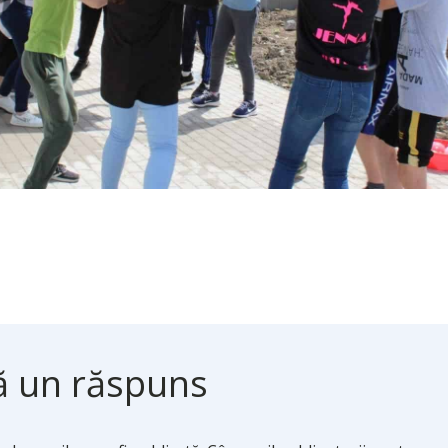
ă un răspuns