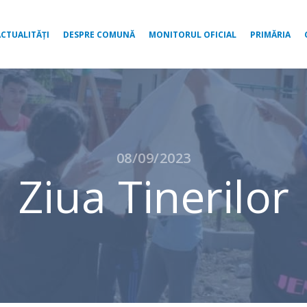
ACTUALITĂȚI
DESPRE COMUNĂ
MONITORUL OFICIAL
PRIMĂRIA
08/09/2023
Ziua Tinerilor